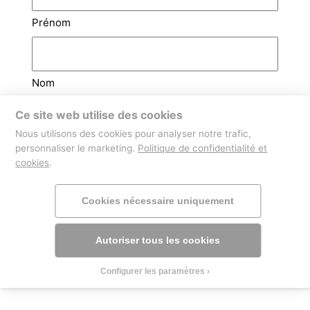
Prénom
Nom
Ce site web utilise des cookies
Email
(Nécessaire)
Nous utilisons des cookies pour analyser notre trafic,
personnaliser le marketing.
Politique de confidentialité et
cookies
.
Téléphone
Cookies nécessaire uniquement
Autoriser tous les cookies
Configurer les paramètres